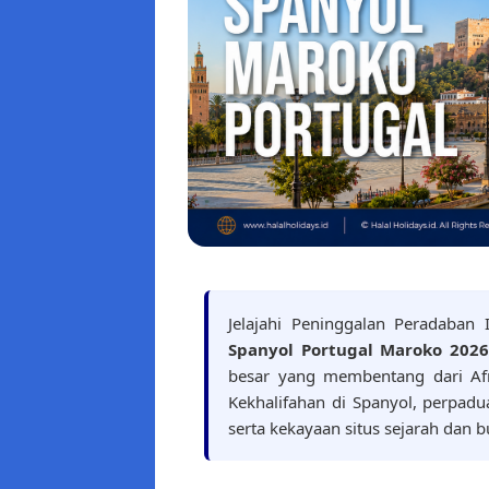
Jelajahi Peninggalan Peradaban
Spanyol Portugal Maroko 2026
besar yang membentang dari Afr
Kekhalifahan di Spanyol, perpadua
serta kekayaan situs sejarah dan 