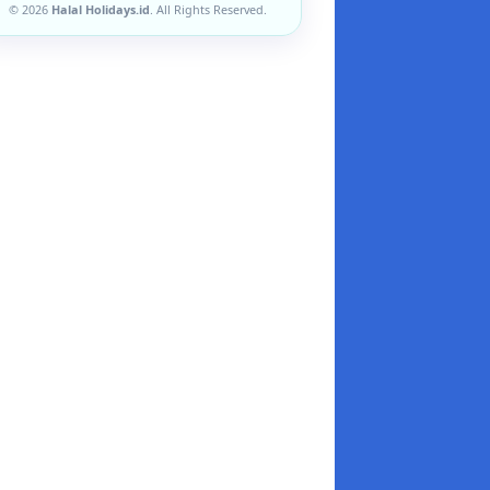
© 2026
Halal Holidays.id
. All Rights Reserved.