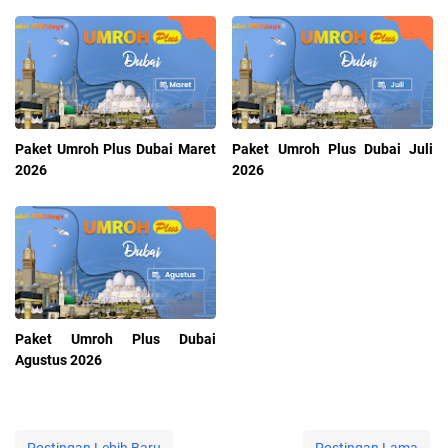
Paket Umroh Plus Dubai Maret
Paket Umroh Plus Dubai Juli
2026
2026
Paket Umroh Plus Dubai
Agustus 2026