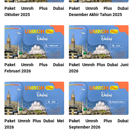
Paket Umroh Plus Dubai
Paket Umroh Plus Dubai
Oktober 2025
Desember Akhir Tahun 2025
Paket Umroh Plus Dubai
Paket Umroh Plus Dubai Juni
Februari 2026
2026
Paket Umroh Plus Dubai Mei
Paket Umroh Plus Dubai
2026
September 2026