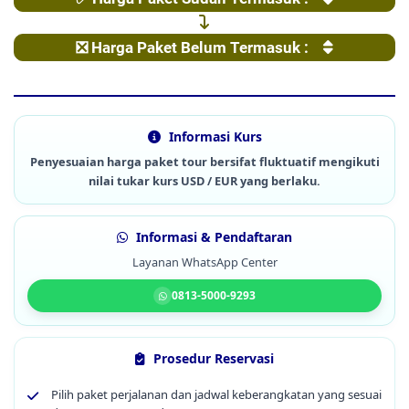
❎ Harga Paket Belum Termasuk :
Informasi Kurs
Penyesuaian harga paket tour bersifat fluktuatif mengikuti
nilai tukar kurs USD / EUR yang berlaku.
Informasi & Pendaftaran
Layanan WhatsApp Center
0813-5000-9293
Prosedur Reservasi
Pilih paket perjalanan dan jadwal keberangkatan yang sesuai