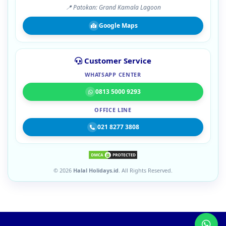
📍 Patokan: Grand Kamala Lagoon
Google Maps
Customer Service
WHATSAPP CENTER
0813 5000 9293
OFFICE LINE
021 8277 3808
© 2026
Halal Holidays.id
. All Rights Reserved.