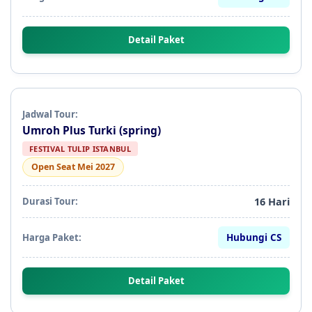
Detail Paket
Umroh Plus Turki (spring)
FESTIVAL TULIP ISTANBUL
Open Seat Mei 2027
16 Hari
Hubungi CS
Detail Paket