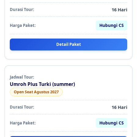
16 Hari
Hubungi CS
Detail Paket
Umroh Plus Turki (summer)
Open Seat Agustus 2027
16 Hari
Hubungi CS