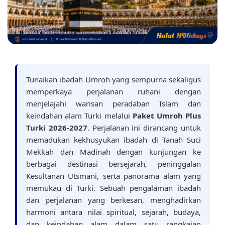
Tunaikan ibadah Umroh yang sempurna sekaligus
memperkaya perjalanan ruhani dengan
menjelajahi warisan peradaban Islam dan
keindahan alam Turki melalui
Paket Umroh Plus
Turki 2026-2027
. Perjalanan ini dirancang untuk
memadukan kekhusyukan ibadah di Tanah Suci
Mekkah dan Madinah dengan kunjungan ke
berbagai destinasi bersejarah, peninggalan
Kesultanan Utsmani, serta panorama alam yang
memukau di Turki. Sebuah pengalaman ibadah
dan perjalanan yang berkesan, menghadirkan
harmoni antara nilai spiritual, sejarah, budaya,
dan keindahan alam dalam satu rangkaian