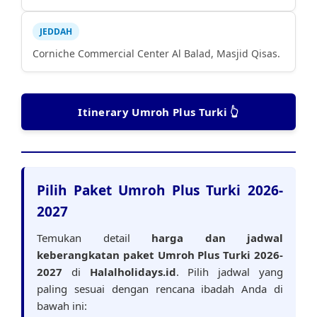
JEDDAH
Corniche Commercial Center Al Balad, Masjid Qisas.
Itinerary Umroh Plus Turki 👆
Pilih Paket Umroh Plus Turki 2026-
2027
Temukan detail
harga dan jadwal
keberangkatan paket Umroh Plus Turki 2026-
2027
di
Halalholidays.id
. Pilih jadwal yang
paling sesuai dengan rencana ibadah Anda di
bawah ini: