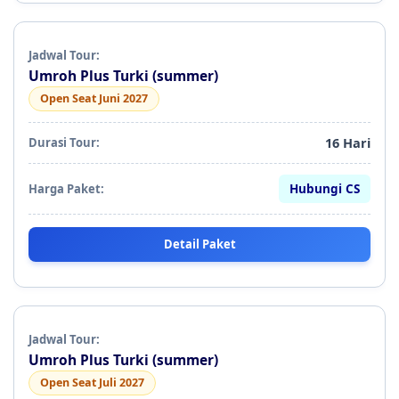
Umroh Plus Turki (summer)
Open Seat Juni 2027
16 Hari
Hubungi CS
Detail Paket
Umroh Plus Turki (summer)
Open Seat Juli 2027