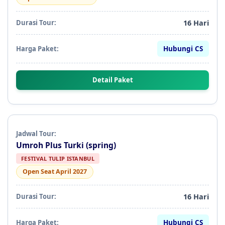
16 Hari
Hubungi CS
Detail Paket
Umroh Plus Turki (spring)
FESTIVAL TULIP ISTANBUL
Open Seat April 2027
16 Hari
Hubungi CS