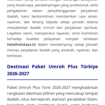
yang terpercaya, pendampingan yang profesional, serta
pengalaman dalam penyelenggaraan perjalanan
ibadah, kami berkomitmen memberikan rasa aman,
nyaman, dan tenang kepada setiap jamaah selama
menjalankan ibadah Umroh dan perjalanan spiritual.
Legalitas resmi, transparansi layanan, serta komitmen
terhadap kualitas pelayanan menjadi landasan
Halalholidays.id
dalam mendampingi setiap jamaah
menuju perjalanan ibadah yang amanah, nyaman, dan
berkesan.
Destinasi Paket Umroh Plus Türkiye
2026-2027
Paket Umroh Plus Turki 2026-2027 menghadirkan
rangkaian destinasi pilihan yang mencakup tempat
ibadah, situs bersejarah, warisan peradaban Islam,