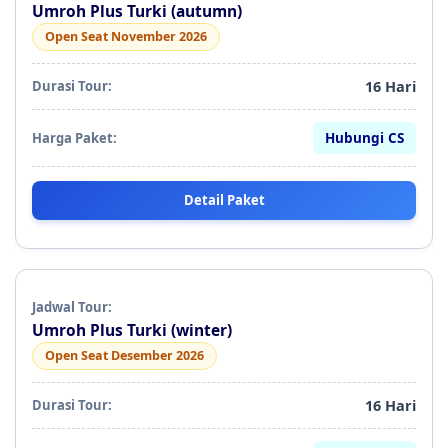
Umroh Plus Turki (autumn)
Open Seat November 2026
16 Hari
Hubungi CS
Detail Paket
Umroh Plus Turki (winter)
Open Seat Desember 2026
16 Hari