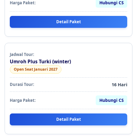
Hubungi CS
Detail Paket
Umroh Plus Turki (winter)
Open Seat Januari 2027
16 Hari
Hubungi CS
Detail Paket