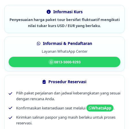
Informasi Kurs
Penyesuaian harga paket tour bersifat fluktuatif mengikuti
nilai tukar kurs USD / EUR yang berlaku.
Informasi & Pendaftaran
Layanan WhatsApp Center
0813-5000-9293
Prosedur Reservasi
Pilih paket perjalanan dan jadwal keberangkatan yang sesuai
dengan rencana Anda.
Konfirmasikan ketersediaan seat melalui
.
WhatsApp
Kirimkan salinan paspor yang masih berlaku untuk proses
reservasi.