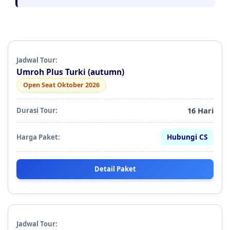
Umroh Plus Turki (autumn)
Open Seat Oktober 2026
16 Hari
Hubungi CS
Detail Paket