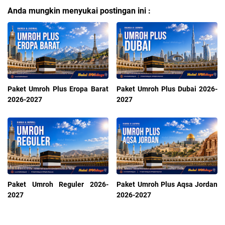
Anda mungkin menyukai postingan ini :
Paket Umroh Plus Eropa Barat
Paket Umroh Plus Dubai 2026-
2026-2027
2027
Paket Umroh Reguler 2026-
Paket Umroh Plus Aqsa Jordan
2027
2026-2027