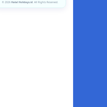
© 2026
Halal Holidays.id
. All Rights Reserved.