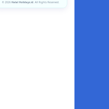
© 2026
Halal Holidays.id
. All Rights Reserved.