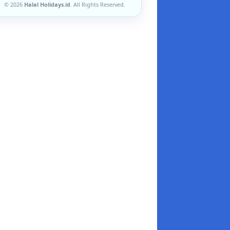
© 2026
Halal Holidays.id
. All Rights Reserved.