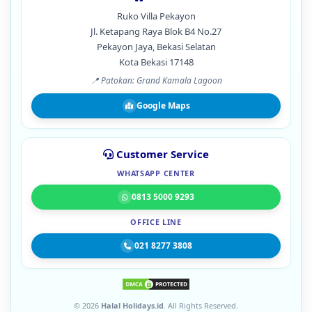
Ruko Villa Pekayon
Jl. Ketapang Raya Blok B4 No.27
Pekayon Jaya, Bekasi Selatan
Kota Bekasi 17148
📍 Patokan: Grand Kamala Lagoon
Google Maps
Customer Service
WHATSAPP CENTER
0813 5000 9293
OFFICE LINE
021 8277 3808
© 2026
Halal Holidays.id
. All Rights Reserved.