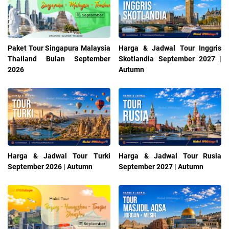
Paket Tour Singapura Malaysia
Harga & Jadwal Tour Inggris
Thailand Bulan September
Skotlandia September 2027 |
2026
Autumn
Harga & Jadwal Tour Turki
Harga & Jadwal Tour Rusia
September 2026 | Autumn
September 2027 | Autumn