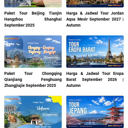
Paket Tour Beijing Tianjin
Harga & Jadwal Tour Jordan
Hangzhou Shanghai
Aqsa Mesir September 2027 |
September 2025
Autumn
Paket Tour Chongqing
Harga & Jadwal Tour Eropa
Qianjiang Fenghuang
Barat September 2026 |
Zhangjiajie September 2025
Autumn