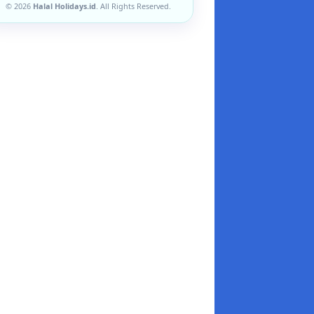
© 2026
Halal Holidays.id
. All Rights Reserved.