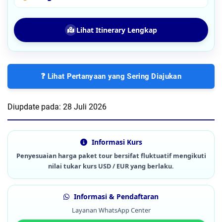
Lihat Itinerary Lengkap
❓ Lihat Pertanyaan yang Sering Diajukan
Diupdate pada:
28 Juli 2026
Informasi Kurs
Penyesuaian harga paket tour bersifat fluktuatif mengikuti
nilai tukar kurs USD / EUR yang berlaku.
Informasi & Pendaftaran
Layanan WhatsApp Center