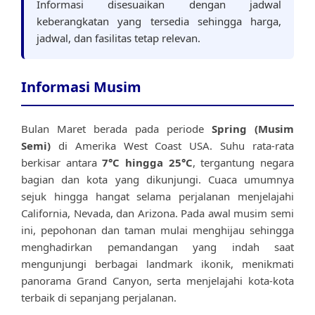
Informasi disesuaikan dengan jadwal
keberangkatan yang tersedia sehingga harga,
jadwal, dan fasilitas tetap relevan.
Informasi Musim
Bulan Maret berada pada periode
Spring (Musim
Semi)
di Amerika West Coast USA. Suhu rata-rata
berkisar antara
7°C hingga 25°C
, tergantung negara
bagian dan kota yang dikunjungi. Cuaca umumnya
sejuk hingga hangat selama perjalanan menjelajahi
California, Nevada, dan Arizona. Pada awal musim semi
ini, pepohonan dan taman mulai menghijau sehingga
menghadirkan pemandangan yang indah saat
mengunjungi berbagai landmark ikonik, menikmati
panorama Grand Canyon, serta menjelajahi kota-kota
terbaik di sepanjang perjalanan.