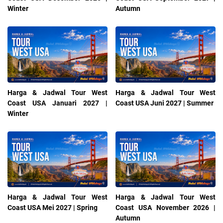
Winter
Autumn
Harga & Jadwal Tour West
Harga & Jadwal Tour West
Coast USA Januari 2027 |
Coast USA Juni 2027 | Summer
Winter
Harga & Jadwal Tour West
Harga & Jadwal Tour West
Coast USA Mei 2027 | Spring
Coast USA November 2026 |
Autumn