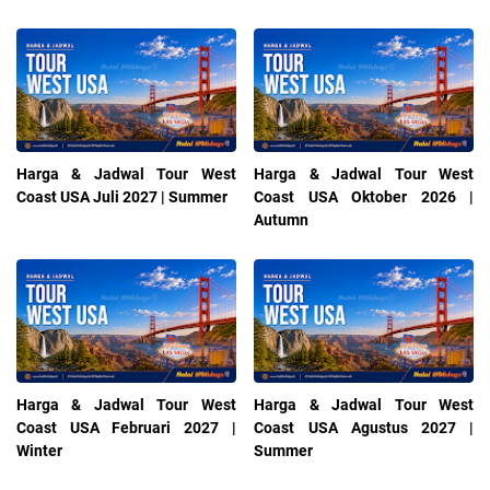
Harga & Jadwal Tour West
Harga & Jadwal Tour West
Coast USA Juli 2027 | Summer
Coast USA Oktober 2026 |
Autumn
Harga & Jadwal Tour West
Harga & Jadwal Tour West
Coast USA Februari 2027 |
Coast USA Agustus 2027 |
Winter
Summer