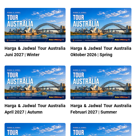
Harga & Jadwal Tour Australia
Harga & Jadwal Tour Australia
Juni 2027 | Winter
Oktober 2026 | Spring
Harga & Jadwal Tour Australia
Harga & Jadwal Tour Australia
April 2027 | Autumn
Februari 2027 | Summer