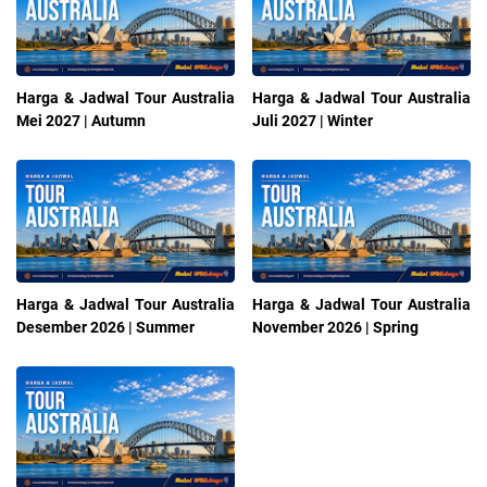
Harga & Jadwal Tour Australia
Harga & Jadwal Tour Australia
Mei 2027 | Autumn
Juli 2027 | Winter
Harga & Jadwal Tour Australia
Harga & Jadwal Tour Australia
Desember 2026 | Summer
November 2026 | Spring