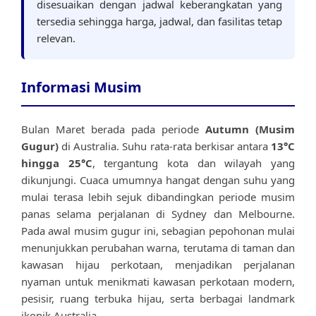
disesuaikan dengan jadwal keberangkatan yang
tersedia sehingga harga, jadwal, dan fasilitas tetap
relevan.
Informasi Musim
Bulan Maret berada pada periode
Autumn (Musim
Gugur)
di Australia. Suhu rata-rata berkisar antara
13°C
hingga 25°C
, tergantung kota dan wilayah yang
dikunjungi. Cuaca umumnya hangat dengan suhu yang
mulai terasa lebih sejuk dibandingkan periode musim
panas selama perjalanan di Sydney dan Melbourne.
Pada awal musim gugur ini, sebagian pepohonan mulai
menunjukkan perubahan warna, terutama di taman dan
kawasan hijau perkotaan, menjadikan perjalanan
nyaman untuk menikmati kawasan perkotaan modern,
pesisir, ruang terbuka hijau, serta berbagai landmark
ikonik Australia.