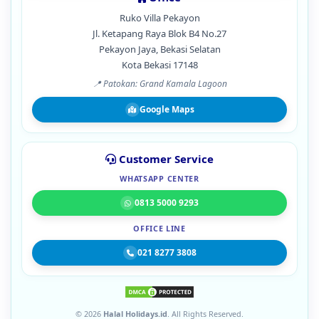
Ruko Villa Pekayon
Jl. Ketapang Raya Blok B4 No.27
Pekayon Jaya, Bekasi Selatan
Kota Bekasi 17148
📍 Patokan: Grand Kamala Lagoon
Google Maps
Customer Service
WHATSAPP CENTER
0813 5000 9293
OFFICE LINE
021 8277 3808
© 2026
Halal Holidays.id
. All Rights Reserved.