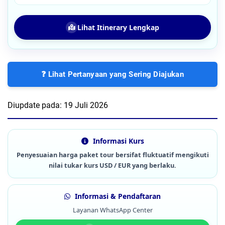
Lihat Itinerary Lengkap
❓ Lihat Pertanyaan yang Sering Diajukan
Diupdate pada:
19 Juli 2026
Informasi Kurs
Penyesuaian harga paket tour bersifat fluktuatif mengikuti
nilai tukar kurs USD / EUR yang berlaku.
Informasi & Pendaftaran
Layanan WhatsApp Center