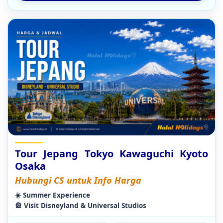
Tour Jepang Tokyo Kawaguchi Kyoto
Osaka
Hubungi CS untuk Info Harga
☀️ Summer Experience
🎡 Visit Disneyland & Universal Studios