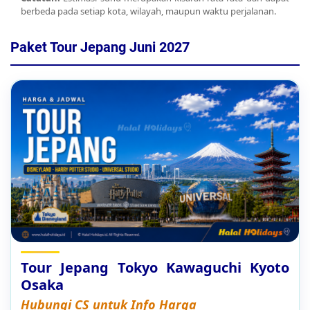
berbeda pada setiap kota, wilayah, maupun waktu perjalanan.
Paket Tour Jepang Juni 2027
Tour Jepang Tokyo Kawaguchi Kyoto
Osaka
Hubungi CS untuk Info Harga