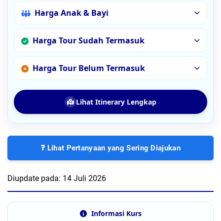
Harga Anak & Bayi
Harga Tour Sudah Termasuk
Harga Tour Belum Termasuk
Lihat Itinerary Lengkap
❓ Lihat Pertanyaan yang Sering Diajukan
Diupdate pada:
14 Juli 2026
Informasi Kurs