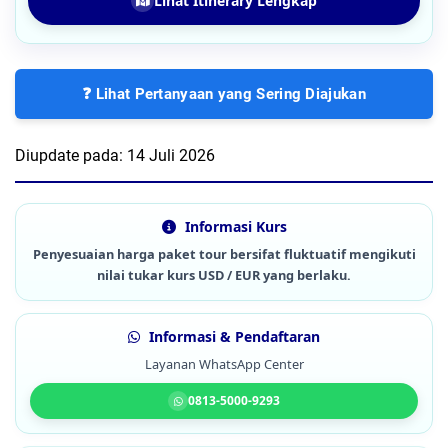
Lihat Itinerary Lengkap
❓ Lihat Pertanyaan yang Sering Diajukan
Diupdate pada:
14 Juli 2026
Informasi Kurs
Penyesuaian harga paket tour bersifat fluktuatif mengikuti
nilai tukar kurs USD / EUR yang berlaku.
Informasi & Pendaftaran
Layanan WhatsApp Center
0813-5000-9293