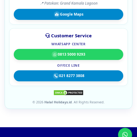
📍 Patokan: Grand Kamala Lagoon
Google Maps
Customer Service
WHATSAPP CENTER
0813 5000 9293
OFFICE LINE
021 8277 3808
© 2026
Halal Holidays.id
. All Rights Reserved.