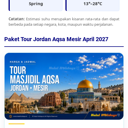
Spring
13°–28°C
Catatan:
Estimasi suhu merupakan kisaran rata-rata dan dapat
berbeda pada setiap negara, kota, maupun waktu perjalanan.
Paket Tour Jordan Aqsa Mesir April 2027