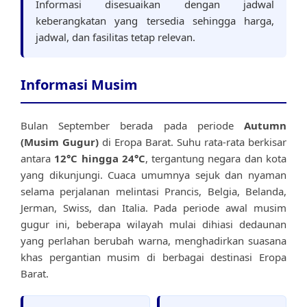
Informasi disesuaikan dengan jadwal
keberangkatan yang tersedia sehingga harga,
jadwal, dan fasilitas tetap relevan.
Informasi Musim
Bulan September berada pada periode
Autumn
(Musim Gugur)
di Eropa Barat. Suhu rata-rata berkisar
antara
12°C hingga 24°C
, tergantung negara dan kota
yang dikunjungi. Cuaca umumnya sejuk dan nyaman
selama perjalanan melintasi Prancis, Belgia, Belanda,
Jerman, Swiss, dan Italia. Pada periode awal musim
gugur ini, beberapa wilayah mulai dihiasi dedaunan
yang perlahan berubah warna, menghadirkan suasana
khas pergantian musim di berbagai destinasi Eropa
Barat.