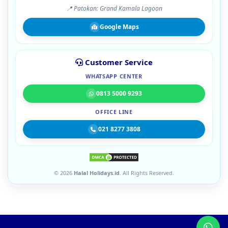
📍 Patokan: Grand Kamala Lagoon
Google Maps
Customer Service
WHATSAPP CENTER
0813 5000 9293
OFFICE LINE
021 8277 3808
© 2026
Halal Holidays.id
. All Rights Reserved.