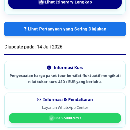
Lihat Itinerary Lengkap
❓ Lihat Pertanyaan yang Sering Diajukan
Diupdate pada:
14 Juli 2026
Informasi Kurs
Penyesuaian harga paket tour bersifat fluktuatif mengikuti
nilai tukar kurs USD / EUR yang berlaku.
Informasi & Pendaftaran
Layanan WhatsApp Center
0813-5000-9293